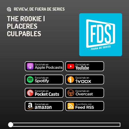
REVIEW, DE FUERA DE SERIES
THE ROOKIE |
PLACERES
CULPABLES