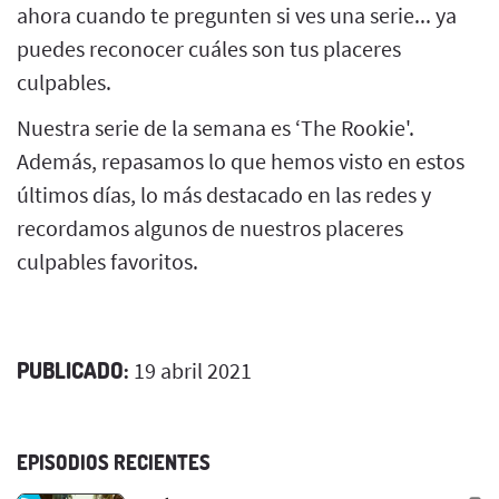
ahora cuando te pregunten si ves una serie... ya
puedes reconocer cuáles son tus placeres
culpables.
Nuestra serie de la semana es ‘The Rookie'.
Además, repasamos lo que hemos visto en estos
últimos días, lo más destacado en las redes y
recordamos algunos de nuestros placeres
culpables favoritos.
PUBLICADO:
19 abril 2021
EPISODIOS RECIENTES