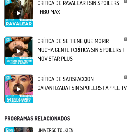
CRÍTICA DE RAVALEAR | SIN SPOILERS
| HBO MAX
CRÍTICA DE SE TIENE QUE MORIR
MUCHA GENTE | CRÍTICA SIN SPOILERS |
MOVISTAR PLUS
CRÍTICA DE SATISFACCIÓN
GARANTIZADA | SIN SPOILERS | APPLE TV
PROGRAMAS RELACIONADOS
UNIVERSO TOLKIEN