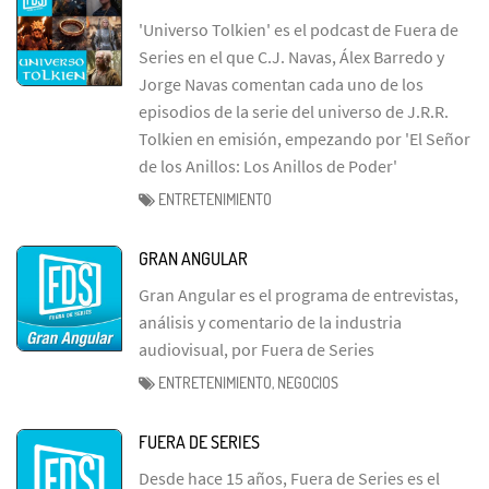
'Universo Tolkien' es el podcast de Fuera de
Series en el que C.J. Navas, Álex Barredo y
Jorge Navas comentan cada uno de los
episodios de la serie del universo de J.R.R.
Tolkien en emisión, empezando por 'El Señor
de los Anillos: Los Anillos de Poder'
ENTRETENIMIENTO
GRAN ANGULAR
Gran Angular es el programa de entrevistas,
análisis y comentario de la industria
audiovisual, por Fuera de Series
ENTRETENIMIENTO, NEGOCIOS
FUERA DE SERIES
Desde hace 15 años, Fuera de Series es el