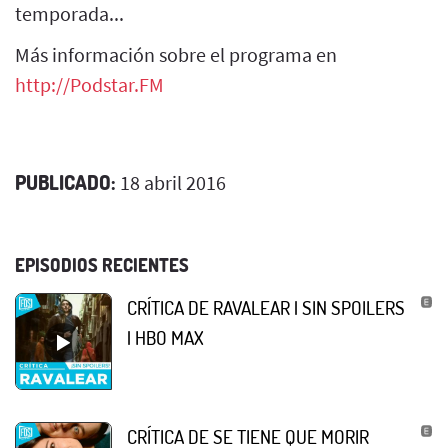
temporada...
Más información sobre el programa en
http://Podstar.FM
PUBLICADO:
18 abril 2016
EPISODIOS RECIENTES
CRÍTICA DE RAVALEAR | SIN SPOILERS
| HBO MAX
CRÍTICA DE SE TIENE QUE MORIR