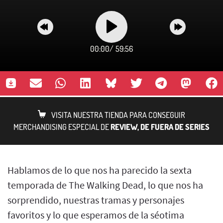
00:00
/
59:56
VISITA NUESTRA TIENDA PARA CONSEGUIR
MERCHANDISING ESPECIAL DE
REVIEW, DE FUERA DE SERIES
Hablamos de lo que nos ha parecido la sexta
temporada de The Walking Dead, lo que nos ha
sorprendido, nuestras tramas y personajes
favoritos y lo que esperamos de la séotima