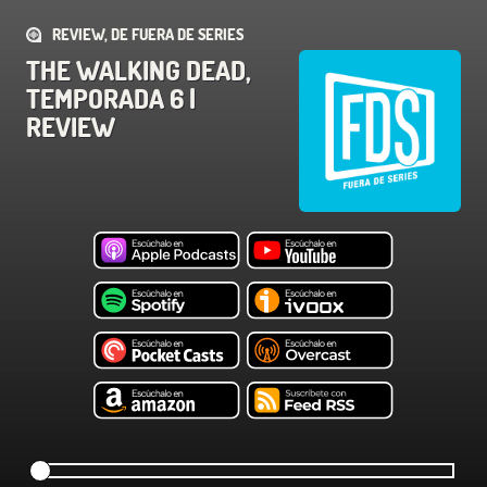
REVIEW, DE FUERA DE SERIES
THE WALKING DEAD,
TEMPORADA 6 |
REVIEW