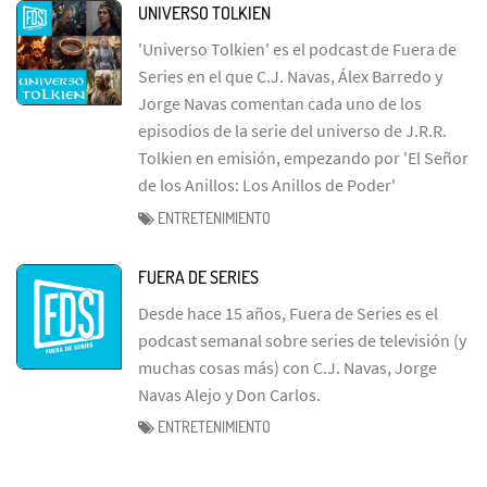
UNIVERSO TOLKIEN
'Universo Tolkien' es el podcast de Fuera de
Series en el que C.J. Navas, Álex Barredo y
Jorge Navas comentan cada uno de los
episodios de la serie del universo de J.R.R.
Tolkien en emisión, empezando por 'El Señor
de los Anillos: Los Anillos de Poder'
ENTRETENIMIENTO
FUERA DE SERIES
Desde hace 15 años, Fuera de Series es el
podcast semanal sobre series de televisión (y
muchas cosas más) con C.J. Navas, Jorge
Navas Alejo y Don Carlos.
ENTRETENIMIENTO