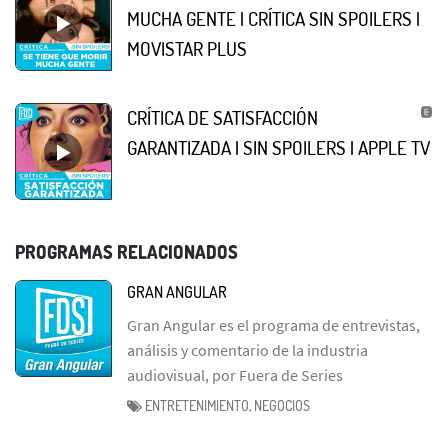
MUCHA GENTE | CRÍTICA SIN SPOILERS |
MOVISTAR PLUS
CRÍTICA DE SATISFACCIÓN
GARANTIZADA | SIN SPOILERS | APPLE TV
PROGRAMAS RELACIONADOS
GRAN ANGULAR
Gran Angular es el programa de entrevistas,
análisis y comentario de la industria
audiovisual, por Fuera de Series
ENTRETENIMIENTO, NEGOCIOS