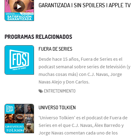
GARANTIZADA | SIN SPOILERS | APPLE TV
PROGRAMAS RELACIONADOS
FUERA DE SERIES
Desde hace 15 años, Fuera de Series es el
podcast semanal sobre series de televisión (y
muchas cosas más) con C.J. Navas, Jorge
Navas Alejo y Don Carlos.
ENTRETENIMIENTO
UNIVERSO TOLKIEN
'Universo Tolkien' es el podcast de Fuera de
Series en el que C.J. Navas, Álex Barredo y
Jorge Navas comentan cada uno de los