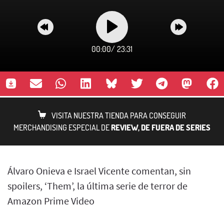
00:00
/
23:31
VISITA NUESTRA TIENDA PARA CONSEGUIR
MERCHANDISING ESPECIAL DE
REVIEW, DE FUERA DE SERIES
Álvaro Onieva e Israel Vicente comentan, sin
spoilers, ‘Them’, la última serie de terror de
Amazon Prime Video