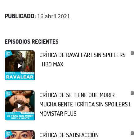
PUBLICADO:
16 abril 2021
EPISODIOS RECIENTES
CRÍTICA DE RAVALEAR | SIN SPOILERS
| HBO MAX
CRÍTICA DE SE TIENE QUE MORIR
MUCHA GENTE | CRÍTICA SIN SPOILERS |
MOVISTAR PLUS
CRÍTICA DE SATISFACCIÓN