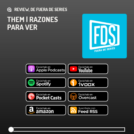
REVIEW, DE FUERA DE SERIES
THEM | RAZONES
PARA VER