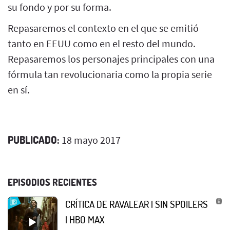
su fondo y por su forma.
Repasaremos el contexto en el que se emitió
tanto en EEUU como en el resto del mundo.
Repasaremos los personajes principales con una
fórmula tan revolucionaria como la propia serie
en sí.
PUBLICADO:
18 mayo 2017
EPISODIOS RECIENTES
CRÍTICA DE RAVALEAR | SIN SPOILERS
| HBO MAX