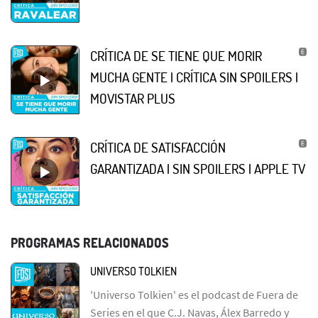
CRÍTICA DE SE TIENE QUE MORIR
MUCHA GENTE | CRÍTICA SIN SPOILERS |
MOVISTAR PLUS
CRÍTICA DE SATISFACCIÓN
GARANTIZADA | SIN SPOILERS | APPLE TV
PROGRAMAS RELACIONADOS
UNIVERSO TOLKIEN
'Universo Tolkien' es el podcast de Fuera de
Series en el que C.J. Navas, Álex Barredo y