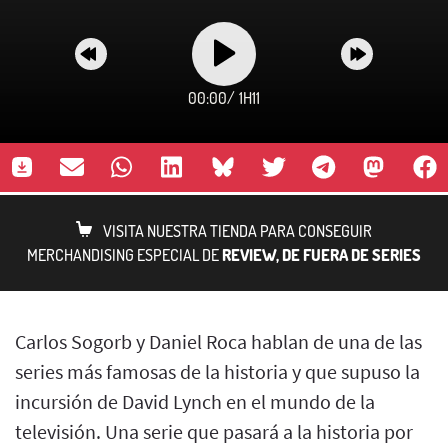
00:00
/
1H11
VISITA NUESTRA TIENDA PARA CONSEGUIR
MERCHANDISING ESPECIAL DE
REVIEW, DE FUERA DE SERIES
Carlos Sogorb y Daniel Roca hablan de una de las
series más famosas de la historia y que supuso la
incursión de David Lynch en el mundo de la
televisión. Una serie que pasará a la historia por