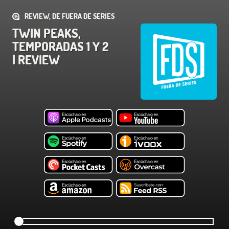
REVIEW, DE FUERA DE SERIES
TWIN PEAKS,
TEMPORADAS 1 Y 2
| REVIEW