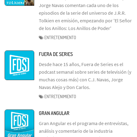
Jorge Navas comentan cada uno de los
episodios de la serie del universo de J.R.R.
Tolkien en emisión, empezando por 'El Señor
de los Anillos: Los Anillos de Poder'
ENTRETENIMIENTO
FUERA DE SERIES
Desde hace 15 años, Fuera de Series es el
podcast semanal sobre series de televisión (y
muchas cosas más) con C.J. Navas, Jorge
Navas Alejo y Don Carlos.
ENTRETENIMIENTO
GRAN ANGULAR
Gran Angular es el programa de entrevistas,
análisis y comentario de la industria