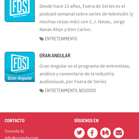
Desde hace 15 años, Fuera de Series es el
podcast semanal sobre series de televisión (y
muchas cosas más) con C.J. Navas, Jorge
Navas Alejo y Don Carlos.
ENTRETENIMIENTO
GRAN ANGULAR
Gran Angular es el programa de entrevistas,
análisis y comentario de la industria
audiovisual, por Fuera de Series
ENTRETENIMIENTO, NEGOCIOS
CONTACTO
SÍGUENOS EN
Cuonda SL
info@cuonda.com