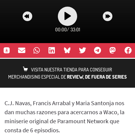
00:00
/
33:01
VISITA NUESTRA TIENDA PARA CONSEGUIR
MERCHANDISING ESPECIAL DE
REVIEW, DE FUERA DE SERIES
C.J. Navas, Francis Arrabal y Maria Santonja nos
dan muchas razones para acercarnos a Waco, la
miniserie original de Paramount Network que
consta de 6 episodios.