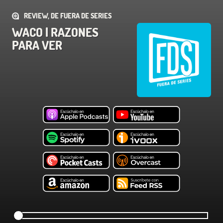
REVIEW, DE FUERA DE SERIES
WACO | RAZONES
PARA VER