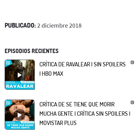
PUBLICADO:
2 diciembre 2018
EPISODIOS RECIENTES
CRÍTICA DE RAVALEAR | SIN SPOILERS
| HBO MAX
CRÍTICA DE SE TIENE QUE MORIR
MUCHA GENTE | CRÍTICA SIN SPOILERS |
MOVISTAR PLUS