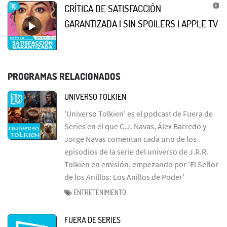
CRÍTICA DE SATISFACCIÓN
GARANTIZADA | SIN SPOILERS | APPLE TV
PROGRAMAS RELACIONADOS
UNIVERSO TOLKIEN
'Universo Tolkien' es el podcast de Fuera de
Series en el que C.J. Navas, Álex Barredo y
Jorge Navas comentan cada uno de los
episodios de la serie del universo de J.R.R.
Tolkien en emisión, empezando por 'El Señor
de los Anillos: Los Anillos de Poder'
ENTRETENIMIENTO
FUERA DE SERIES