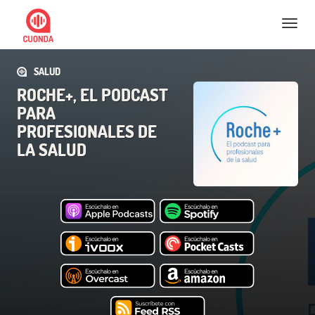
Nav
SALUD
ROCHE+, EL PODCAST
PARA
PROFESIONALES DE
LA SALUD