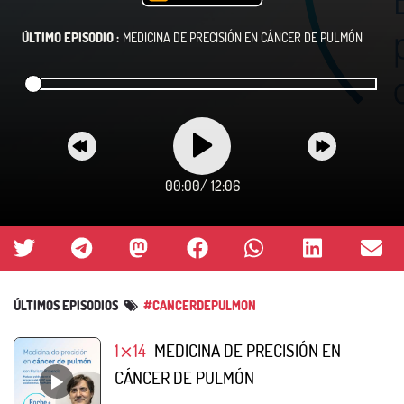
ÚLTIMO EPISODIO :
MEDICINA DE PRECISIÓN EN CÁNCER DE PULMÓN
00:00
/
12:06
ÚLTIMOS EPISODIOS
#CANCERDEPULMON
1⨯14
MEDICINA DE PRECISIÓN EN
CÁNCER DE PULMÓN