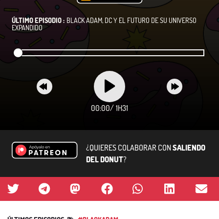
ÚLTIMO EPISODIO :
BLACK ADAM, DC Y EL FUTURO DE SU UNIVERSO
EXPANDIDO
00:00
/
1H31
¿QUIERES COLABORAR CON
SALIENDO
DEL DONUT
?