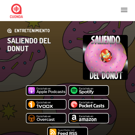
Nav
ENTRETENIMIENTO
SALIENDO DEL
DONUT