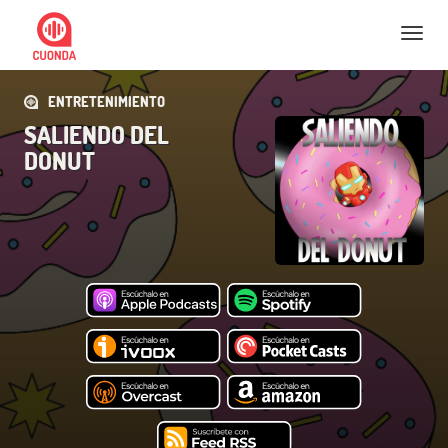
Nav
ENTRETENIMIENTO
SALIENDO DEL
DONUT