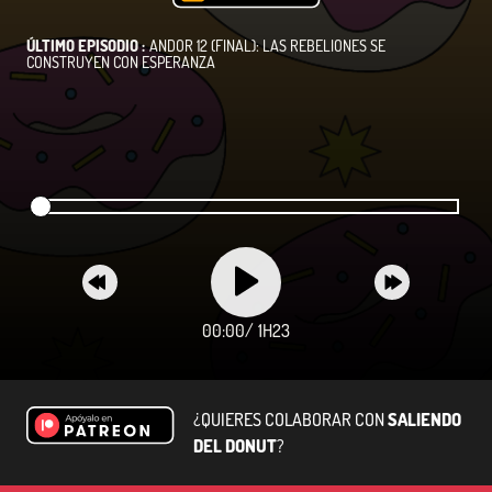
ÚLTIMO EPISODIO :
ANDOR 12 (FINAL): LAS REBELIONES SE
CONSTRUYEN CON ESPERANZA
00:00
/
1H23
¿QUIERES COLABORAR CON
SALIENDO
DEL DONUT
?