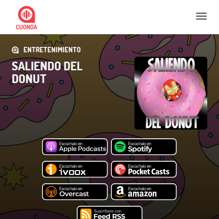
Nav
ENTRETENIMIENTO
SALIENDO DEL
DONUT