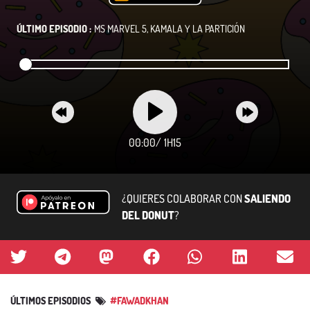
ÚLTIMO EPISODIO :
MS MARVEL 5, KAMALA Y LA PARTICIÓN
00:00
/
1H15
¿QUIERES COLABORAR CON
SALIENDO
DEL DONUT
?
ÚLTIMOS EPISODIOS
#FAWADKHAN