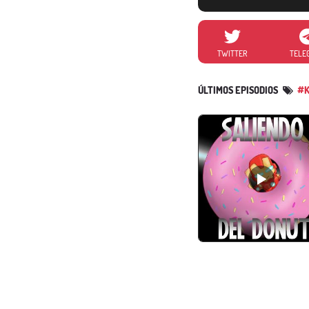
TWITTER
TELE
ÚLTIMOS EPISODIOS
#K