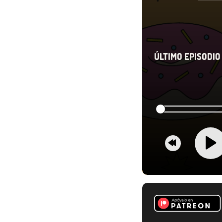
ÚLTIMO EPISODIO 