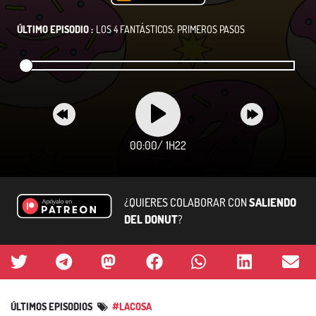
ÚLTIMO EPISODIO :
LOS 4 FANTÁSTICOS: PRIMEROS PASOS
00:00
/
1H22
¿QUIERES COLABORAR CON
SALIENDO
DEL DONUT
?
ÚLTIMOS EPISODIOS
#LACOSA