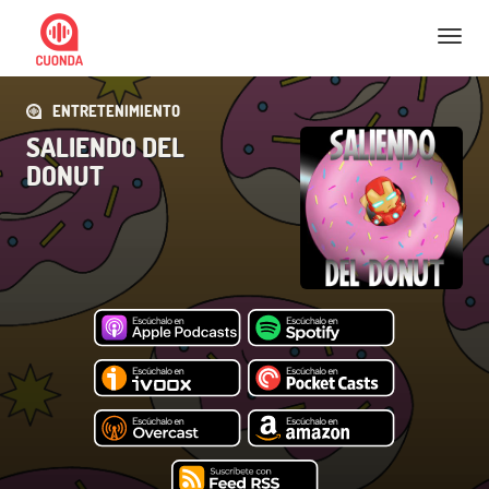
Nav
ENTRETENIMIENTO
SALIENDO DEL
DONUT