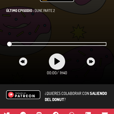
ÚLTIMO EPISODIO :
DUNE PARTE 2
00:00
/
1H40
¿QUIERES COLABORAR CON
SALIENDO
DEL DONUT
?