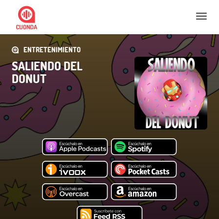
Nav
ENTRETENIMIENTO
SALIENDO DEL
DONUT