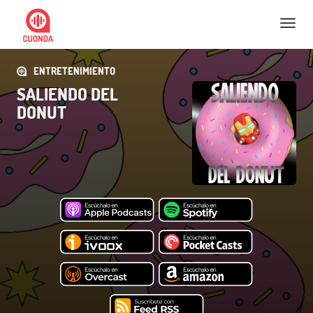
Nav
ENTRETENIMIENTO
SALIENDO DEL
DONUT