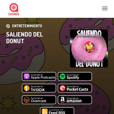
Nav
ENTRETENIMIENTO
SALIENDO DEL
DONUT