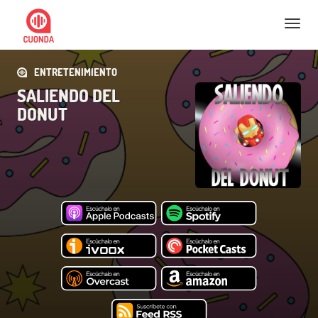
Nav
ENTRETENIMIENTO
SALIENDO DEL
DONUT