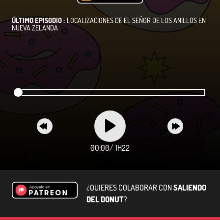
ÚLTIMO EPISODIO :
LOCALIZACIONES DE EL SEÑOR DE LOS ANILLOS EN
NUEVA ZELANDA
00:00
/
1H22
¿QUIERES COLABORAR CON
SALIENDO
DEL DONUT
?