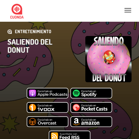
Nav
ENTRETENIMIENTO
SALIENDO DEL
DONUT