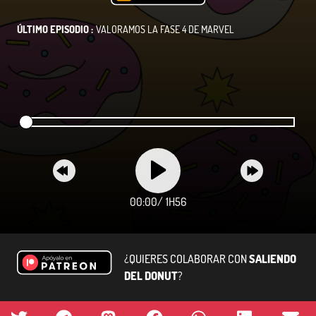
ÚLTIMO EPISODIO :
VALORAMOS LA FASE 4 DE MARVEL
00:00
/
1H56
¿QUIERES COLABORAR CON
SALIENDO
DEL DONUT
?