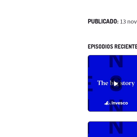
PUBLICADO:
13 nov
EPISODIOS RECIENT