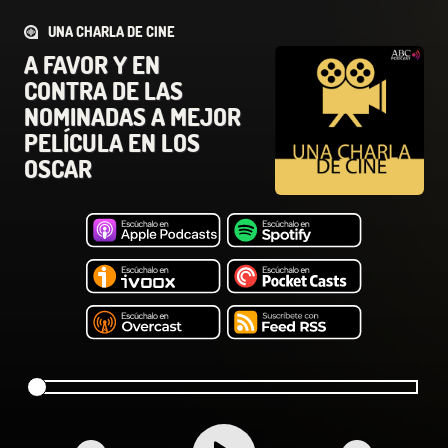
UNA CHARLA DE CINE
A FAVOR Y EN
CONTRA DE LAS
NOMINADAS A MEJOR
PELÍCULA EN LOS
OSCAR