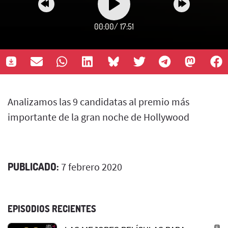
00:00
/
17:51
Analizamos las 9 candidatas al premio más
importante de la gran noche de Hollywood
PUBLICADO:
7 febrero 2020
EPISODIOS RECIENTES