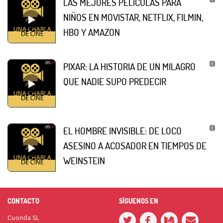
LAS MEJORES PELÍCULAS PARA
NIÑOS EN MOVISTAR, NETFLIX, FILMIN,
HBO Y AMAZON
PIXAR: LA HISTORIA DE UN MILAGRO
QUE NADIE SUPO PREDECIR
EL HOMBRE INVISIBLE: DE LOCO
ASESINO A ACOSADOR EN TIEMPOS DE
WEINSTEIN
CONTACTO
SÍGUENOS EN
Cuonda SL