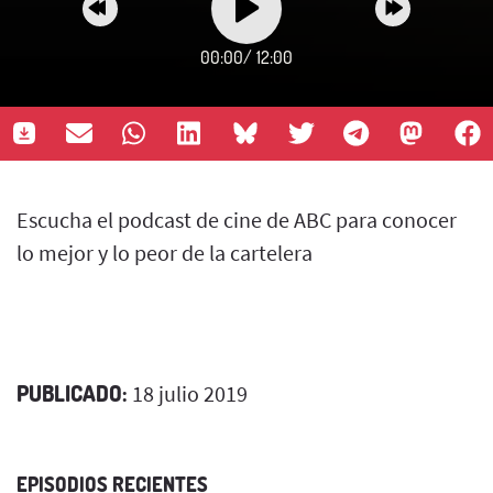
00:00
/
12:00
Escucha el podcast de cine de ABC para conocer
lo mejor y lo peor de la cartelera
PUBLICADO:
18 julio 2019
EPISODIOS RECIENTES