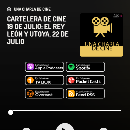
UNA CHARLA DE CINE
CARTELERA DE CINE
19 DE JULIO: EL REY
LEÓN Y UTOYA, 22 DE
JULIO