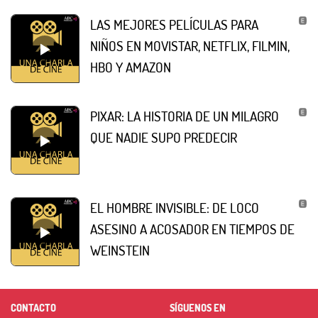
LAS MEJORES PELÍCULAS PARA
NIÑOS EN MOVISTAR, NETFLIX, FILMIN,
HBO Y AMAZON
PIXAR: LA HISTORIA DE UN MILAGRO
QUE NADIE SUPO PREDECIR
EL HOMBRE INVISIBLE: DE LOCO
ASESINO A ACOSADOR EN TIEMPOS DE
WEINSTEIN
CONTACTO
SÍGUENOS EN