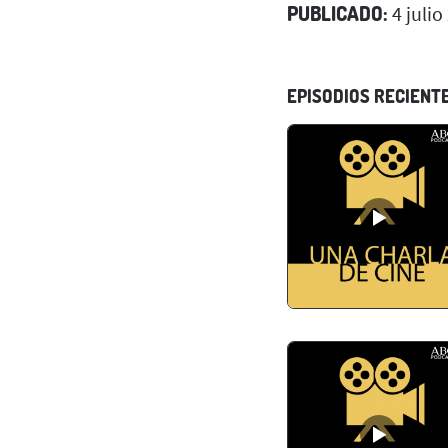
PUBLICADO:
4 julio
EPISODIOS RECIENT