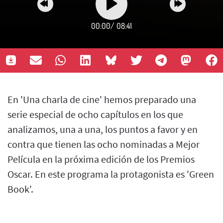
00:00
/
08:41
En 'Una charla de cine' hemos preparado una
serie especial de ocho capítulos en los que
analizamos, una a una, los puntos a favor y en
contra que tienen las ocho nominadas a Mejor
Película en la próxima edición de los Premios
Oscar. En este programa la protagonista es 'Green
Book'.