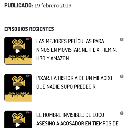
PUBLICADO:
19 febrero 2019
EPISODIOS RECIENTES
LAS MEJORES PELÍCULAS PARA
NIÑOS EN MOVISTAR, NETFLIX, FILMIN,
HBO Y AMAZON
PIXAR: LA HISTORIA DE UN MILAGRO
QUE NADIE SUPO PREDECIR
EL HOMBRE INVISIBLE: DE LOCO
ASESINO A ACOSADOR EN TIEMPOS DE