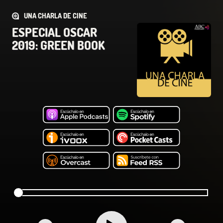
UNA CHARLA DE CINE
ESPECIAL OSCAR
2019: GREEN BOOK