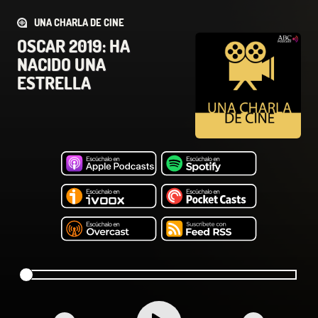
UNA CHARLA DE CINE
OSCAR 2019: HA
NACIDO UNA
ESTRELLA