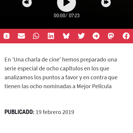
00:00
/
07:23
En 'Una charla de cine' hemos preparado una
serie especial de ocho capítulos en los que
analizamos los puntos a favor y en contra que
tienen las ocho nominadas a Mejor Película
PUBLICADO:
19 febrero 2019