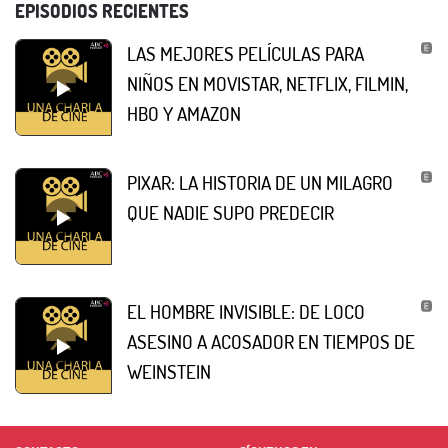
EPISODIOS RECIENTES
LAS MEJORES PELÍCULAS PARA
NIÑOS EN MOVISTAR, NETFLIX, FILMIN,
HBO Y AMAZON
PIXAR: LA HISTORIA DE UN MILAGRO
QUE NADIE SUPO PREDECIR
EL HOMBRE INVISIBLE: DE LOCO
ASESINO A ACOSADOR EN TIEMPOS DE
WEINSTEIN