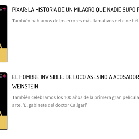
PIXAR: LA HISTORIA DE UN MILAGRO QUE NADIE SUPO 
También hablamos de los errores más llamativos del cine bél
EL HOMBRE INVISIBLE: DE LOCO ASESINO A ACOSADOR
WEINSTEIN
También celebramos los 100 años de la primera gran película
arte, 'El gabinete del doctor Caligari'