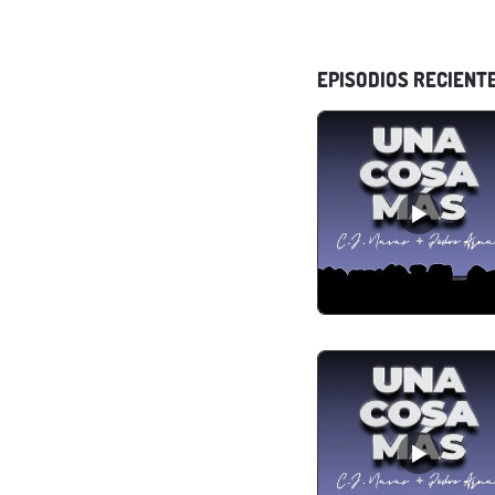
EPISODIOS RECIENT