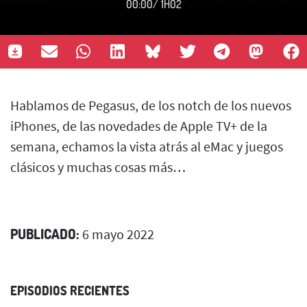
00:00
/
1H02
Hablamos de Pegasus, de los notch de los nuevos
iPhones, de las novedades de Apple TV+ de la
semana, echamos la vista atrás al eMac y juegos
clásicos y muchas cosas más…
PUBLICADO:
6 mayo 2022
EPISODIOS RECIENTES