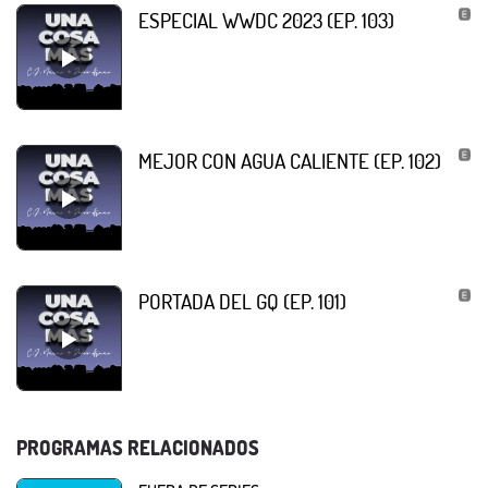
ESPECIAL WWDC 2023 (EP. 103)
MEJOR CON AGUA CALIENTE (EP. 102)
PORTADA DEL GQ (EP. 101)
PROGRAMAS RELACIONADOS