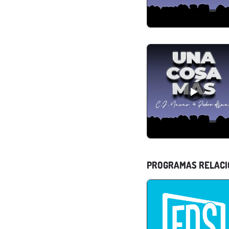
PROGRAMAS RELAC