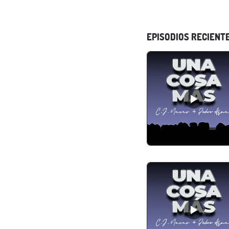
EPISODIOS RECIENT