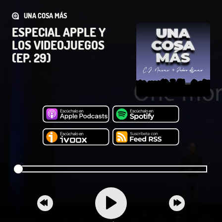
UNA COSA MÁS
ESPECIAL APPLE Y
LOS VIDEOJUEGOS
(EP. 29)