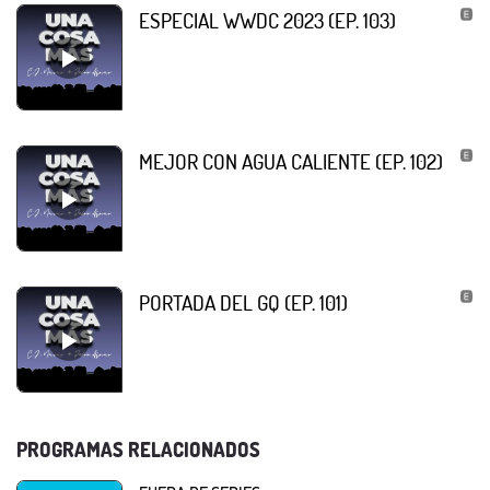
ESPECIAL WWDC 2023 (EP. 103)
MEJOR CON AGUA CALIENTE (EP. 102)
PORTADA DEL GQ (EP. 101)
PROGRAMAS RELACIONADOS