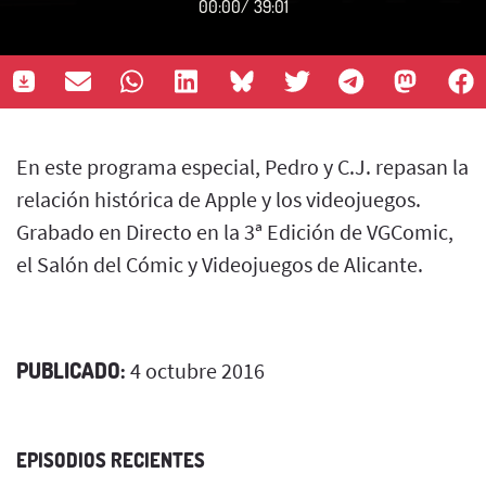
00:00
/
39:01
En este programa especial, Pedro y C.J. repasan la
relación histórica de Apple y los videojuegos.
Grabado en Directo en la 3ª Edición de VGComic,
el Salón del Cómic y Videojuegos de Alicante.
PUBLICADO:
4 octubre 2016
EPISODIOS RECIENTES