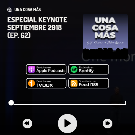
UNA COSA MÁS
ESPECIAL KEYNOTE
SEPTIEMBRE 2018
(EP. 62)