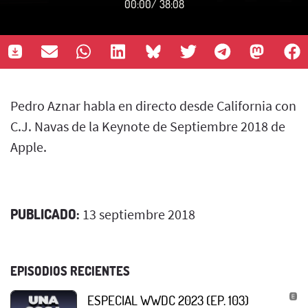
00:00
/
38:08
Pedro Aznar habla en directo desde California con
C.J. Navas de la Keynote de Septiembre 2018 de
Apple.
PUBLICADO:
13 septiembre 2018
EPISODIOS RECIENTES
ESPECIAL WWDC 2023 (EP. 103)