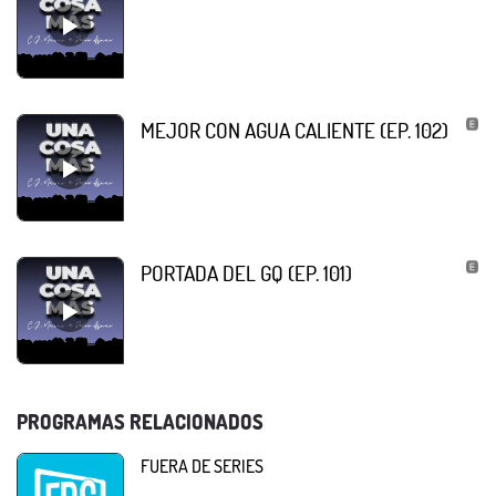
MEJOR CON AGUA CALIENTE (EP. 102)
PORTADA DEL GQ (EP. 101)
PROGRAMAS RELACIONADOS
FUERA DE SERIES