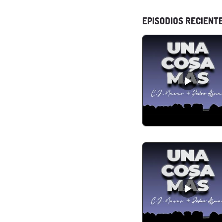
EPISODIOS RECIENT