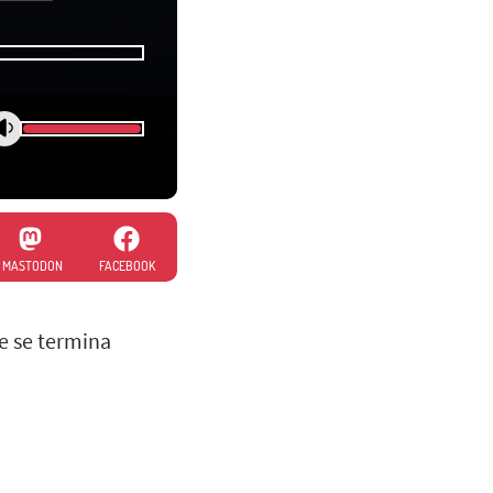
MASTODON
FACEBOOK
e se termina