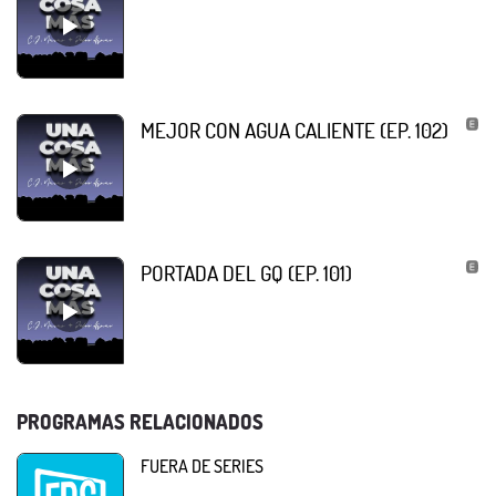
MEJOR CON AGUA CALIENTE (EP. 102)
PORTADA DEL GQ (EP. 101)
PROGRAMAS RELACIONADOS
FUERA DE SERIES