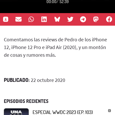
00:00
/
52:39
Comentamos las reviews de Pedro de los iPhone
12, iPhone 12 Pro e iPad Air (2020), y un montón
de cosas y rumores más.
PUBLICADO:
22 octubre 2020
EPISODIOS RECIENTES
ESPECIAL WWDC 2023 (EP. 103)