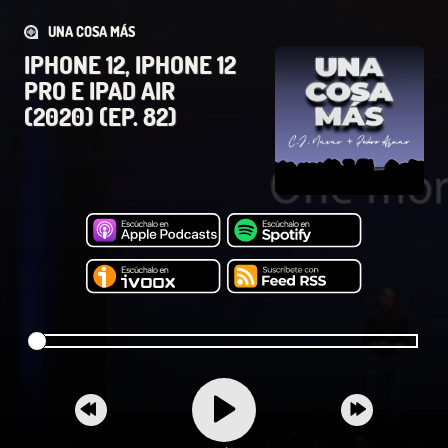
UNA COSA MÁS
IPHONE 12, IPHONE 12
PRO E IPAD AIR
(2020) (EP. 82)