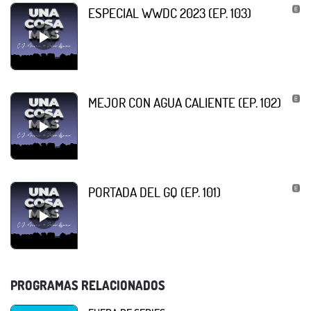
ESPECIAL WWDC 2023 (EP. 103)
MEJOR CON AGUA CALIENTE (EP. 102)
PORTADA DEL GQ (EP. 101)
PROGRAMAS RELACIONADOS