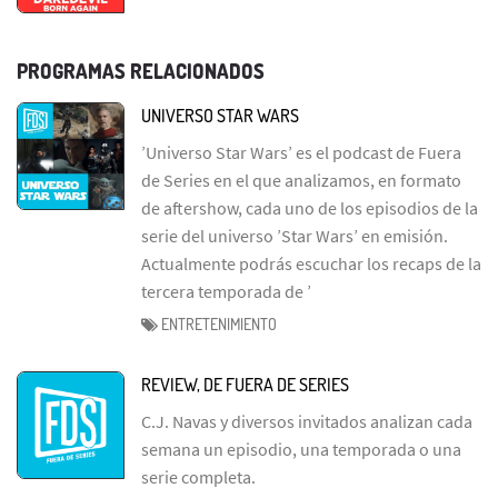
PROGRAMAS RELACIONADOS
UNIVERSO STAR WARS
’Universo Star Wars’ es el podcast de Fuera
de Series en el que analizamos, en formato
de aftershow, cada uno de los episodios de la
serie del universo ’Star Wars’ en emisión.
Actualmente podrás escuchar los recaps de la
tercera temporada de ’
ENTRETENIMIENTO
REVIEW, DE FUERA DE SERIES
C.J. Navas y diversos invitados analizan cada
semana un episodio, una temporada o una
serie completa.