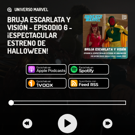
UNIVERSO MARVEL
BRUJA ESCARLATA Y
VISIÓN - EPISODIO 6 -
¡ESPECTACULAR
ESTRENO DE
HALLOWEEN!