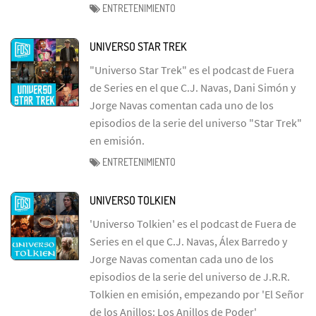
ENTRETENIMIENTO
UNIVERSO STAR TREK
"Universo Star Trek" es el podcast de Fuera
de Series en el que C.J. Navas, Dani Simón y
Jorge Navas comentan cada uno de los
episodios de la serie del universo "Star Trek"
en emisión.
ENTRETENIMIENTO
UNIVERSO TOLKIEN
'Universo Tolkien' es el podcast de Fuera de
Series en el que C.J. Navas, Álex Barredo y
Jorge Navas comentan cada uno de los
episodios de la serie del universo de J.R.R.
Tolkien en emisión, empezando por 'El Señor
de los Anillos: Los Anillos de Poder'