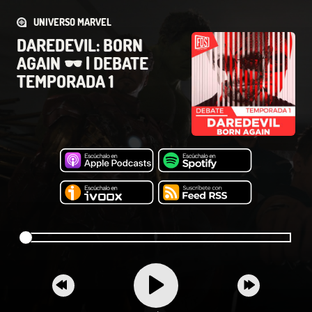
UNIVERSO MARVEL
DAREDEVIL: BORN
AGAIN 🕶 | DEBATE
TEMPORADA 1