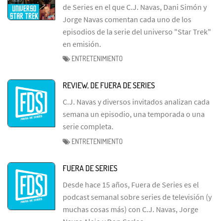
de Series en el que C.J. Navas, Dani Simón y
Jorge Navas comentan cada uno de los
episodios de la serie del universo "Star Trek"
en emisión.
ENTRETENIMIENTO
REVIEW, DE FUERA DE SERIES
C.J. Navas y diversos invitados analizan cada
semana un episodio, una temporada o una
serie completa.
ENTRETENIMIENTO
FUERA DE SERIES
Desde hace 15 años, Fuera de Series es el
podcast semanal sobre series de televisión (y
muchas cosas más) con C.J. Navas, Jorge