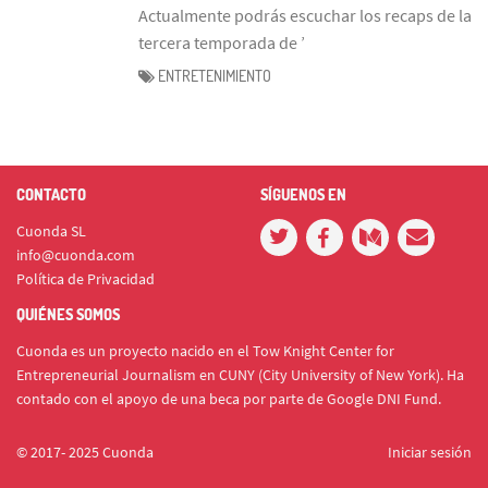
Actualmente podrás escuchar los recaps de la
tercera temporada de ’
ENTRETENIMIENTO
CONTACTO
SÍGUENOS EN
Cuonda SL
info@cuonda.com
Política de Privacidad
QUIÉNES SOMOS
Cuonda es un proyecto nacido en el Tow Knight Center for
Entrepreneurial Journalism en CUNY (City University of New York). Ha
contado con el apoyo de una beca por parte de Google DNI Fund.
© 2017- 2025 Cuonda
Iniciar sesión