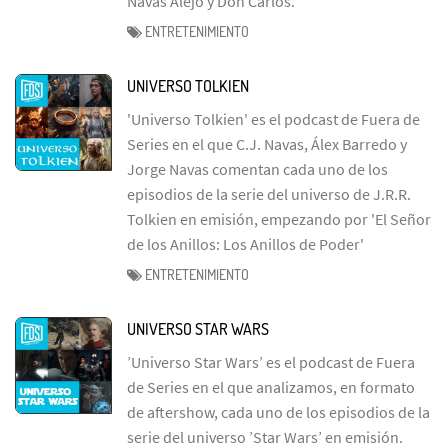
Navas Alejo y Don Carlos.
ENTRETENIMIENTO
UNIVERSO TOLKIEN
'Universo Tolkien' es el podcast de Fuera de
Series en el que C.J. Navas, Álex Barredo y
Jorge Navas comentan cada uno de los
episodios de la serie del universo de J.R.R.
Tolkien en emisión, empezando por 'El Señor
de los Anillos: Los Anillos de Poder'
ENTRETENIMIENTO
UNIVERSO STAR WARS
’Universo Star Wars’ es el podcast de Fuera
de Series en el que analizamos, en formato
de aftershow, cada uno de los episodios de la
serie del universo ’Star Wars’ en emisión.