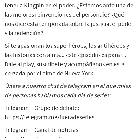
tener a Kingpin en el poder. ¿Estamos ante una de
las mejores reinvenciones del personaje? ¿Qué
nos dice esta temporada sobre la justicia, el poder
y la redención?
Si te apasionan los superhéroes, los antihéroes y
las historias con alma... este episodio es para ti.
Dale al play, suscríbete y acompáñanos en esta
cruzada por el alma de Nueva York.
Únete a nuestro chat de telegram en el que miles
de personas hablamos cada dia de series:
Telegram – Grupo de debate:
https://telegram.me/fueradeseries
Telegram – Canal de noticias: