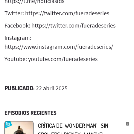
https://t.me/noticiasfds
Twitter: https://twitter.com/fueradeseries
Facebook: https://twitter.com/fueradeseries
Instagram:
https://www.instagram.com/fueradeseries/
Youtube: youtube.com/fueradeseries
PUBLICADO:
22 abril 2025
EPISODIOS RECIENTES
CRÍTICA DE 'WONDER MAN' | SIN