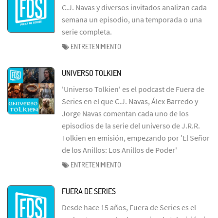
C.J. Navas y diversos invitados analizan cada
semana un episodio, una temporada o una
serie completa.
ENTRETENIMIENTO
UNIVERSO TOLKIEN
'Universo Tolkien' es el podcast de Fuera de
Series en el que C.J. Navas, Álex Barredo y
Jorge Navas comentan cada uno de los
episodios de la serie del universo de J.R.R.
Tolkien en emisión, empezando por 'El Señor
de los Anillos: Los Anillos de Poder'
ENTRETENIMIENTO
FUERA DE SERIES
Desde hace 15 años, Fuera de Series es el