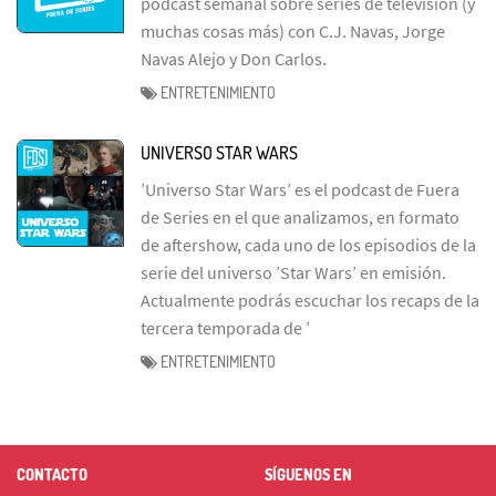
podcast semanal sobre series de televisión (y
muchas cosas más) con C.J. Navas, Jorge
Navas Alejo y Don Carlos.
ENTRETENIMIENTO
UNIVERSO STAR WARS
’Universo Star Wars’ es el podcast de Fuera
de Series en el que analizamos, en formato
de aftershow, cada uno de los episodios de la
serie del universo ’Star Wars’ en emisión.
Actualmente podrás escuchar los recaps de la
tercera temporada de ’
ENTRETENIMIENTO
CONTACTO
SÍGUENOS EN