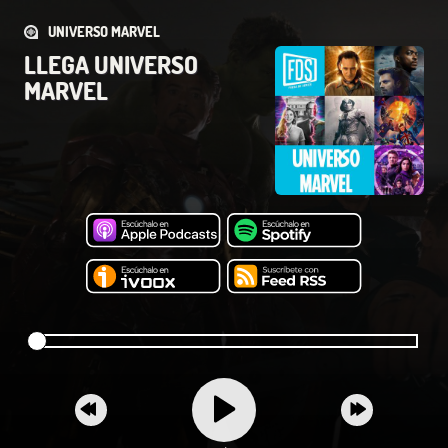
UNIVERSO MARVEL
LLEGA UNIVERSO
MARVEL