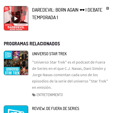
DAREDEVIL: BORN AGAIN 🕶 | DEBATE
TEMPORADA 1
PROGRAMAS RELACIONADOS
UNIVERSO STAR TREK
"Universo Star Trek" es el podcast de Fuera
de Series en el que C.J. Navas, Dani Simón y
Jorge Navas comentan cada uno de los
episodios de la serie del universo "Star Trek"
en emisión.
ENTRETENIMIENTO
REVIEW, DE FUERA DE SERIES