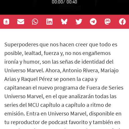
00:00
/
00:40
Superpoderes que nos hacen creer que todo es
posible, lealtad, fuerza y, no nos engañemos
ironía y humor, son las señas de identidad del
Universo Marvel. Ahora, Antonio Rivera, Mariajo
Arias y Raquel Pérez se ponen la capa y
capitanean el nuevo programa de Fuera de Series
Universo Marvel, en el que analizarán todas las
series del MCU capítulo a capítulo a ritmo de
emisión. Entra en Universo Marvel, disponible en
tu reproductor de podcast favorito y también en