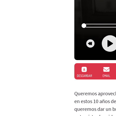
DESCARGAR
EMAIL
Queremos aprovecha
en estos 10 años de
queremos dar un br