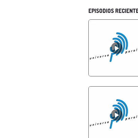
EPISODIOS RECIENT