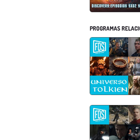
PROGRAMAS RELAC