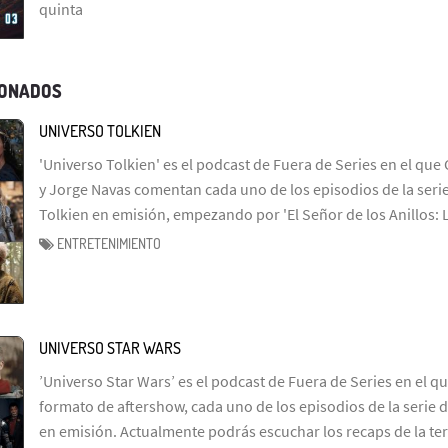
quinta
IONADOS
UNIVERSO TOLKIEN
'Universo Tolkien' es el podcast de Fuera de Series en el que 
y Jorge Navas comentan cada uno de los episodios de la serie
Tolkien en emisión, empezando por 'El Señor de los Anillos: 
ENTRETENIMIENTO
UNIVERSO STAR WARS
’Universo Star Wars’ es el podcast de Fuera de Series en el q
formato de aftershow, cada uno de los episodios de la serie d
en emisión. Actualmente podrás escuchar los recaps de la te