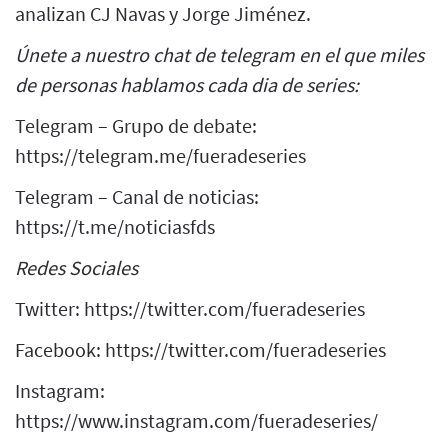
analizan CJ Navas y Jorge Jiménez.
Únete a nuestro chat de telegram en el que miles
de personas hablamos cada dia de series:
Telegram – Grupo de debate:
https://telegram.me/fueradeseries
Telegram – Canal de noticias:
https://t.me/noticiasfds
Redes Sociales
Twitter: https://twitter.com/fueradeseries
Facebook: https://twitter.com/fueradeseries
Instagram:
https://www.instagram.com/fueradeseries/