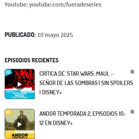
Youtube: youtube.com/fueradeseries
PUBLICADO:
10 mayo 2025
EPISODIOS RECIENTES
CRÍTICA DE 'STAR WARS: MAUL -
SEÑOR DE LAS SOMBRAS'| SIN SPOILERS
| DISNEY+
ANDOR TEMPORADA 2, EPISODIOS 10-
12 EN DISNEY+