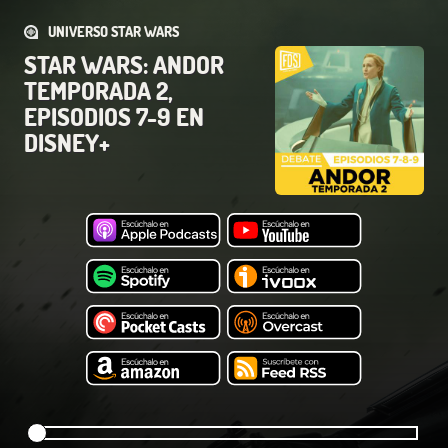
UNIVERSO STAR WARS
STAR WARS: ANDOR
TEMPORADA 2,
EPISODIOS 7-9 EN
DISNEY+