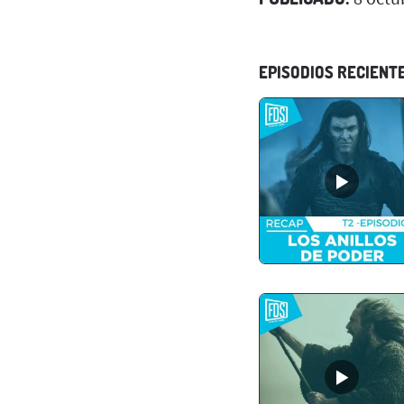
EPISODIOS RECIENT