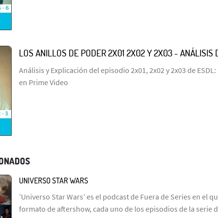
LOS ANILLOS DE PODER 2X01 2X02 Y 2X03 - ANÁLISIS 
Análisis y Explicación del episodio 2x01, 2x02 y 2x03 de ES
en Prime Video
IONADOS
UNIVERSO STAR WARS
’Universo Star Wars’ es el podcast de Fuera de Series en el q
formato de aftershow, cada uno de los episodios de la serie d