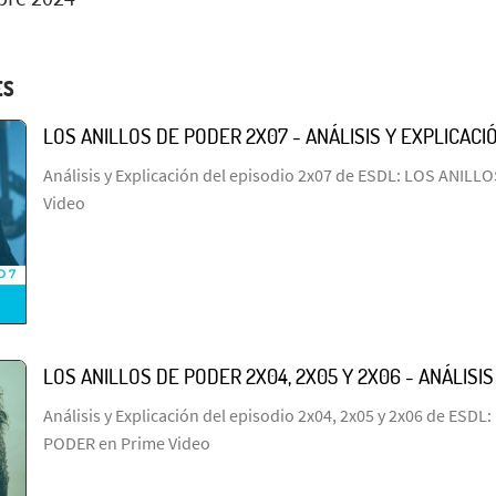
ES
LOS ANILLOS DE PODER 2X07 - ANÁLISIS Y EXPLICACI
Análisis y Explicación del episodio 2x07 de ESDL: LOS ANIL
Video
LOS ANILLOS DE PODER 2X04, 2X05 Y 2X06 - ANÁLISIS
Análisis y Explicación del episodio 2x04, 2x05 y 2x06 de ESD
PODER en Prime Video