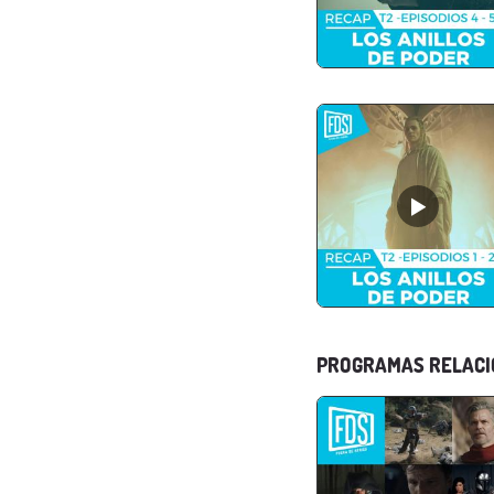
PROGRAMAS RELAC