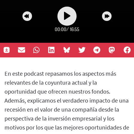
00:00
/
16:55
En este podcast repasamos los aspectos más
relevantes de la coyuntura actual y la
oportunidad que ofrecen nuestros fondos.
Además, explicamos el verdadero impacto de una
recesión en el valor de una compañía desde la
perspectiva de la inversión empresarial y los
motivos por los que las mejores oportunidades de