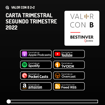
VALOR CON B 2×2
CARTA TRIMESTRAL
SEGUNDO TRIMESTRE
2022