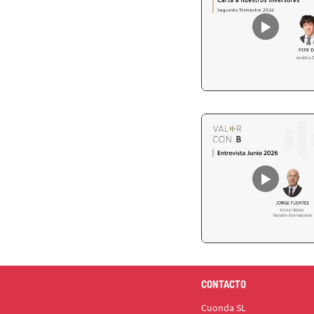
CONTACTO
Cuonda SL