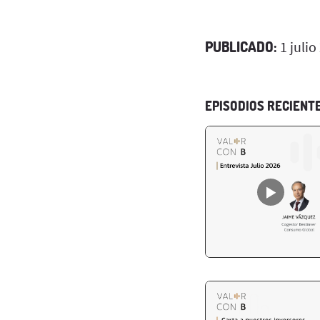
PUBLICADO:
1 julio
EPISODIOS RECIENT