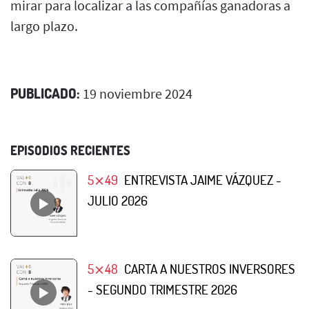
mirar para localizar a las compañías ganadoras a
largo plazo.
PUBLICADO:
19 noviembre 2024
EPISODIOS RECIENTES
5⨯49
ENTREVISTA JAIME VÁZQUEZ -
JULIO 2026
5⨯48
CARTA A NUESTROS INVERSORES
- SEGUNDO TRIMESTRE 2026