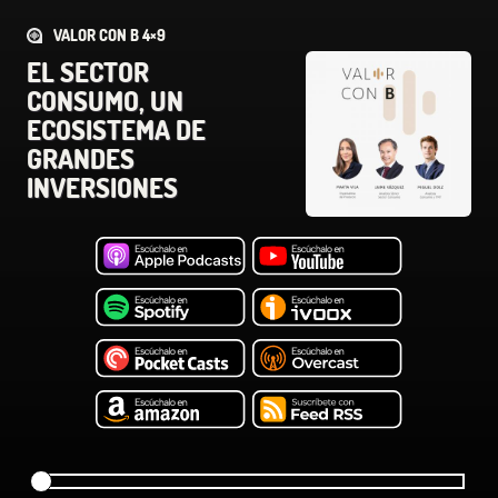
VALOR CON B 4×9
EL SECTOR
CONSUMO, UN
ECOSISTEMA DE
GRANDES
INVERSIONES