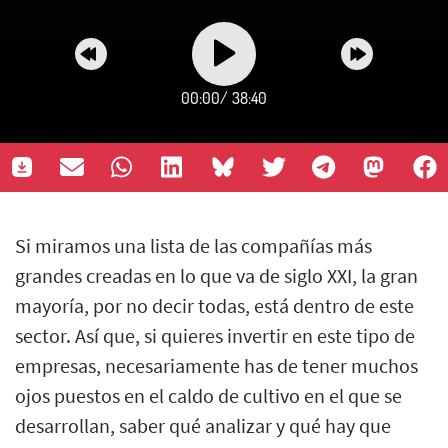
00:00
/
38:40
Si miramos una lista de las compañías más
grandes creadas en lo que va de siglo XXI, la gran
mayoría, por no decir todas, está dentro de este
sector. Así que, si quieres invertir en este tipo de
empresas, necesariamente has de tener muchos
ojos puestos en el caldo de cultivo en el que se
desarrollan, saber qué analizar y qué hay que