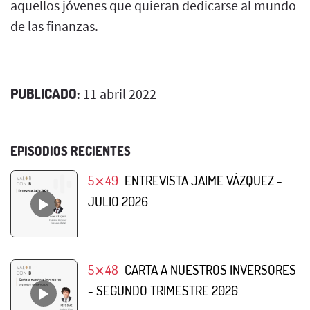
aquellos jóvenes que quieran dedicarse al mundo
de las finanzas.
PUBLICADO:
11 abril 2022
EPISODIOS RECIENTES
5⨯49
ENTREVISTA JAIME VÁZQUEZ -
JULIO 2026
5⨯48
CARTA A NUESTROS INVERSORES
- SEGUNDO TRIMESTRE 2026