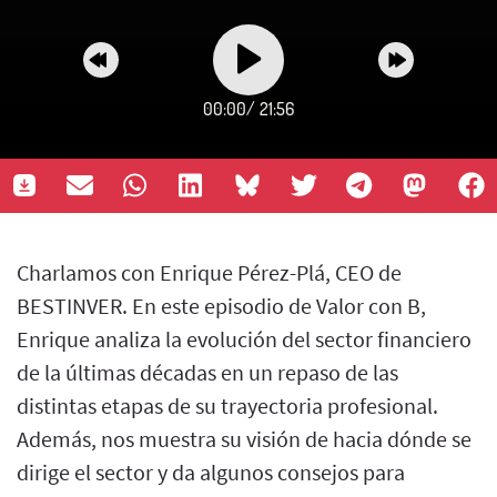
00:00
/
21:56
Charlamos con Enrique Pérez-Plá, CEO de
BESTINVER. En este episodio de Valor con B,
Enrique analiza la evolución del sector financiero
de la últimas décadas en un repaso de las
distintas etapas de su trayectoria profesional.
Además, nos muestra su visión de hacia dónde se
dirige el sector y da algunos consejos para