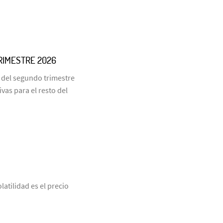
RIMESTRE 2026
 del segundo trimestre
vas para el resto del
latilidad es el precio