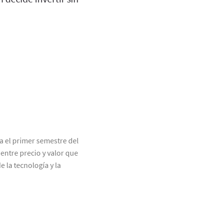
 el primer semestre del
ntre precio y valor que
 la tecnología y la