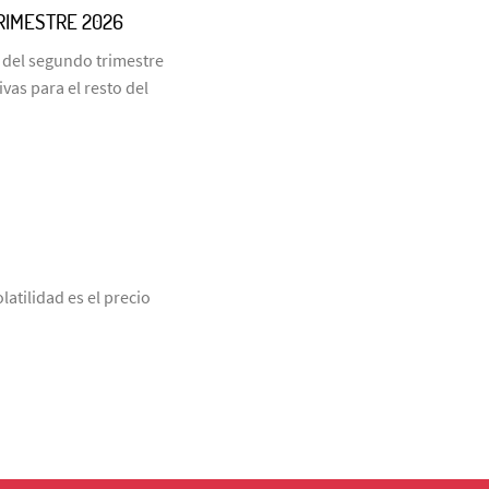
RIMESTRE 2026
 del segundo trimestre
vas para el resto del
latilidad es el precio