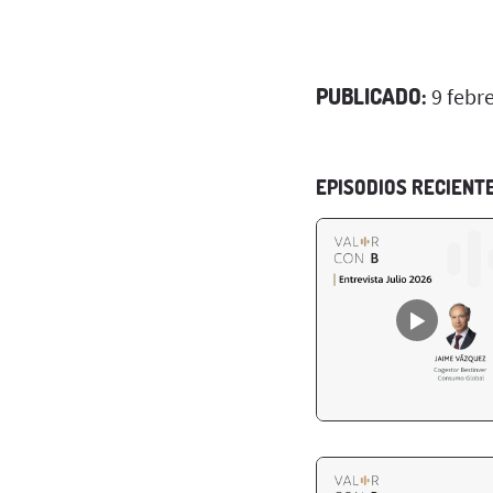
PUBLICADO:
9 febr
EPISODIOS RECIENT