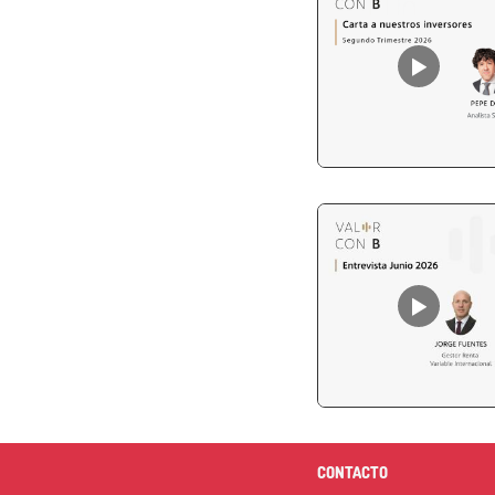
CONTACTO