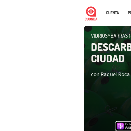
CUENTA
P
VIDRIOSYBARRAS 1
DESCARB
CIUDAD
con Raquel Roca