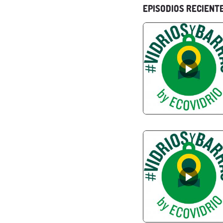
EPISODIOS RECIENT