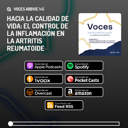
VOCES ABBVIE 1×5
HACIA LA CALIDAD DE
VIDA: EL CONTROL DE
LA INFLAMACIÓN EN
LA ARTRITIS
REUMATOIDE