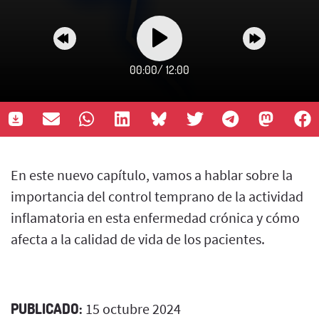
00:00
/
12:00
En este nuevo capítulo, vamos a hablar sobre la
importancia del control temprano de la actividad
inflamatoria en esta enfermedad crónica y cómo
afecta a la calidad de vida de los pacientes.
PUBLICADO:
15 octubre 2024