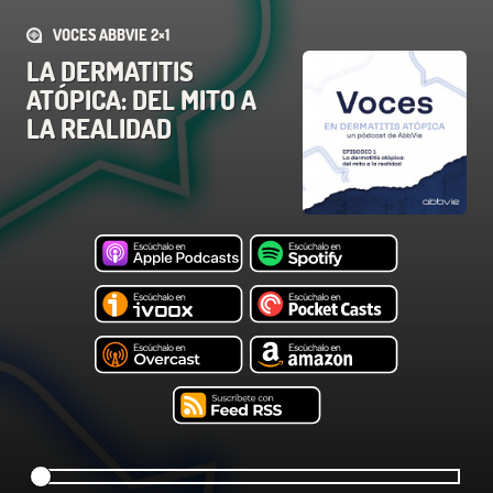
VOCES ABBVIE 2×1
LA DERMATITIS
ATÓPICA: DEL MITO A
LA REALIDAD