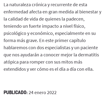
La naturaleza crónica y recurrente de esta
enfermedad afecta en gran medida al bienestar y
la calidad de vida de quienes la padecen,
teniendo un fuerte impacto a nivel físico,
psicológico y económico, especialmente en su
forma más grave. En este primer capítulo
hablaremos con dos especialistas y un paciente
que nos ayudarán a conocer mejor la dermatitis
atópica para romper con sus mitos más
extendidos y ver cómo es el día a día con ella.
PUBLICADO:
24 enero 2022