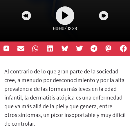
00:00
/
12:28
Al contrario de lo que gran parte de la sociedad
cree, a menudo por desconocimiento y por la alta
prevalencia de las formas más leves en la edad
infantil, la dermatitis atópica es una enfermedad
que va más allá de la piel y que genera, entre
otros síntomas, un picor insoportable y muy difícil
de controlar.