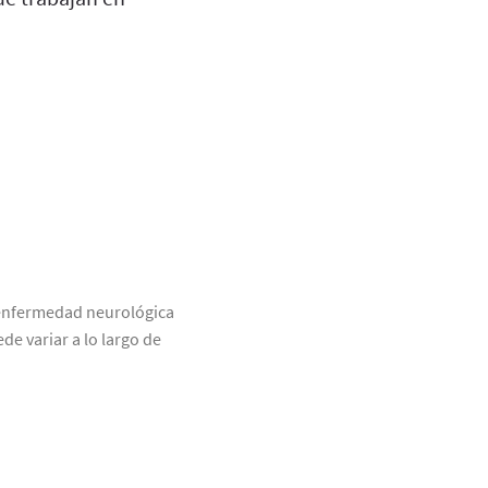
a enfermedad neurológica
e variar a lo largo de