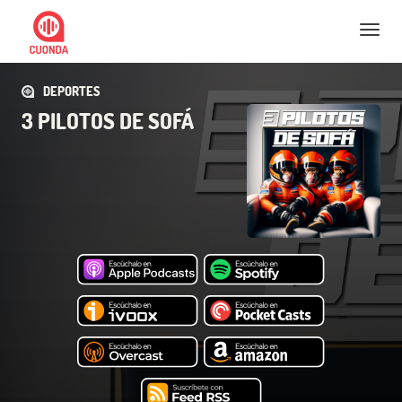
Nav
DEPORTES
3 PILOTOS DE SOFÁ